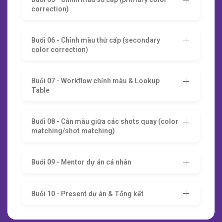
correction)
Buổi 06 - Chỉnh màu thứ cấp (secondary
color correction)
Buổi 07 - Workflow chỉnh màu & Lookup
Table
Buổi 08 - Cân màu giữa các shots quay (color
matching/shot matching)
Buổi 09 - Mentor dự án cá nhân
Buổi 10 - Present dự án & Tổng kết