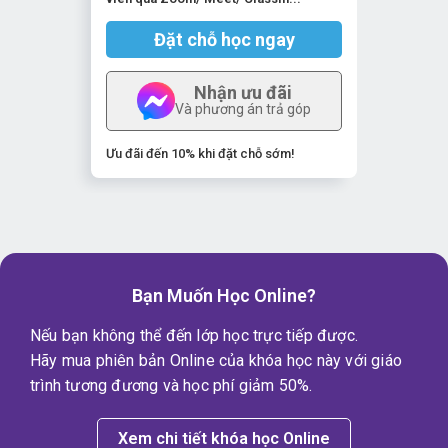
Đặt chỗ học ngay
Nhận ưu đãi
Và phương án trả góp
Ưu đãi đến 10% khi đặt chỗ sớm!
Bạn Muốn Học Online?
Nếu bạn không thể đến lớp học trực tiếp được.
Hãy mua phiên bản Online của khóa học này với giáo
trình tương đương và học phí giảm 50%.
Xem chi tiết khóa học Online