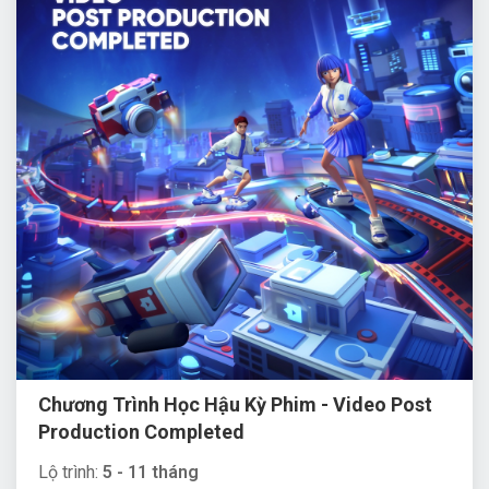
Chương Trình Học Hậu Kỳ Phim - Video Post
Production Completed
Lộ trình:
5 - 11 tháng