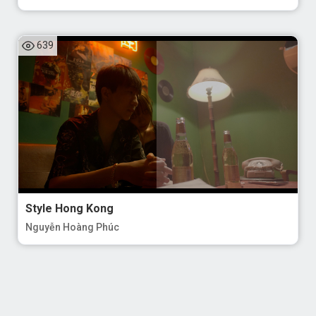
639
Style Hong Kong
Nguyễn Hoàng Phúc