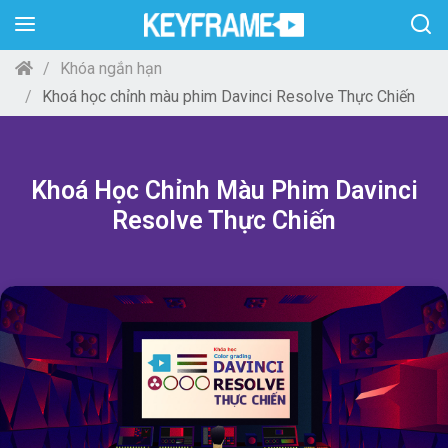
Khóa ngắn hạn
Khoá học chỉnh màu phim Davinci Resolve Thực Chiến
Khoá Học Chỉnh Màu Phim Davinci
Resolve Thực Chiến