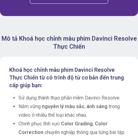
Mô tả Khoá học chỉnh màu phim Davinci Resolve
Thực Chiến
Khoá học chỉnh màu phim Davinci Resolve
Thực Chiến từ có trình độ từ cơ bản đến trung
cấp giúp bạn:
Sử dụng thành thạo phần mềm Davinci Resolve.
Nắm vững
nguyên lý màu sắc
,
ánh sáng
trong
video ở nhiều thể loại khác nhau.
Chinh phục lĩnh vực
Color Grading
,
Color
Correction
chuyên nghiệp thông qua từng bài tập