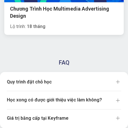
Chương Trình Học Multimedia Advertising
Design
Lộ trình:
18 tháng
FAQ
Quy trình đặt chỗ học
Học xong có được giới thiệu việc làm không?
Giá trị bằng cấp tại Keyframe