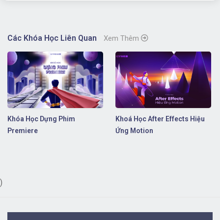
Các Khóa Học Liên Quan
Xem Thêm
Khóa Học Dựng Phim
Khoá Học After Effects Hiệu
Premiere
Ứng Motion
)