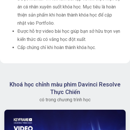
án cá nhân xuyên suốt khóa học. Mục tiêu là hoàn
thiện sản phẩm khi hoàn thành khóa học để cập
nhật vào Portfolio.
Được hỗ trợ video bài học giúp bạn sở hữu trọn vẹn
kiến thức dù có vắng học đột xuất.
Cấp chứng chỉ khi hoàn thành khóa học.
Khoá học chỉnh màu phim Davinci Resolve
Thực Chiến
có trong chương trình học