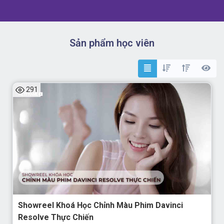
Sản phẩm học viên
291
Showreel Khoá Học Chỉnh Màu Phim Davinci
Resolve Thực Chiến