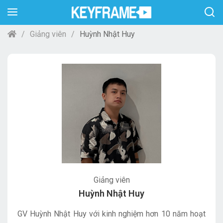
Giảng viên
Huỳnh Nhật Huy
Giảng viên
Huỳnh Nhật Huy
GV Huỳnh Nhật Huy với kinh nghiệm hơn 10 năm hoạt