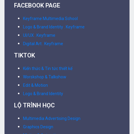
FACEBOOK PAGE
Keyframe Multimedia School
Logo & Brand Identity . Keyframe
UI/UX . Keyframe
Digital Art . Keyframe
TIKTOK
Kiến thức & Tin tức thiết kế
Worskshop & Talkshow
Edit & Motion
Logo & Brand Identity
LỘ TRÌNH HỌC
Multimedia Advertising Design
Graphics Design