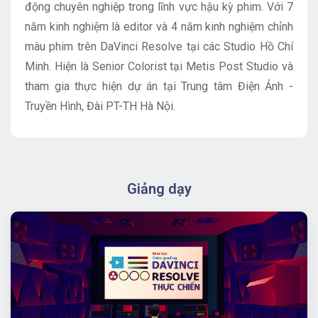
động chuyên nghiệp trong lĩnh vực hậu kỳ phim. Với 7
năm kinh nghiệm là editor và 4 năm kinh nghiệm chỉnh
màu phim trên DaVinci Resolve tại các Studio Hồ Chí
Minh. Hiện là Senior Colorist tại Metis Post Studio và
tham gia thực hiện dự án tại Trung tâm Điện Ảnh -
Truyền Hình, Đài PT-TH Hà Nội.
Giảng dạy