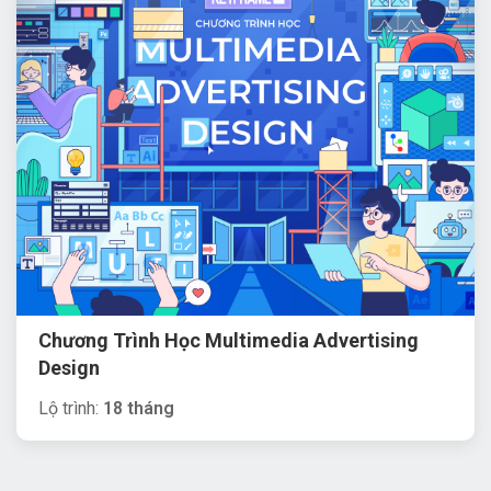
Chương Trình Học Multimedia Advertising
Design
Lộ trình:
18 tháng