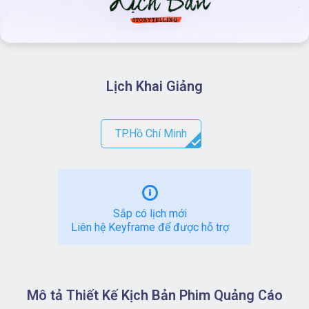
Lịch Khai Giảng
TP.Hồ Chí Minh
Sắp có lịch mới
Liên hệ Keyframe để được hỗ trợ
Mô tả Thiết Kế Kịch Bản Phim Quảng Cáo