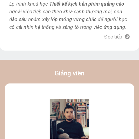
Lộ trình khoá học
Thiết kế kịch bản phim quảng cáo
ngoài việc tiếp cận theo khía cạnh thương mại, còn
đào sâu nhằm xây lớp móng vững chắc để người học
có cái nhìn hệ thống và sáng tỏ trong việc ứng dụng.
Đọc tiếp
Giảng viên