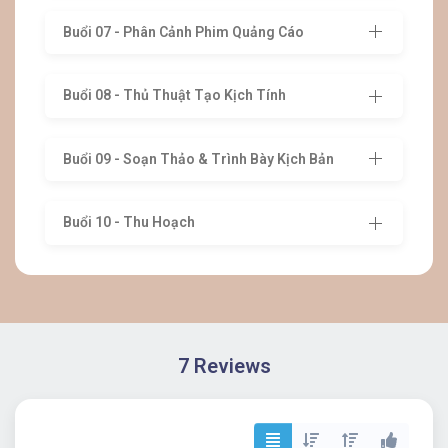
Buổi 07 - Phân Cảnh Phim Quảng Cáo
Buổi 08 - Thủ Thuật Tạo Kịch Tính
Buổi 09 - Soạn Thảo & Trình Bày Kịch Bản
Buổi 10 - Thu Hoạch
7 Reviews