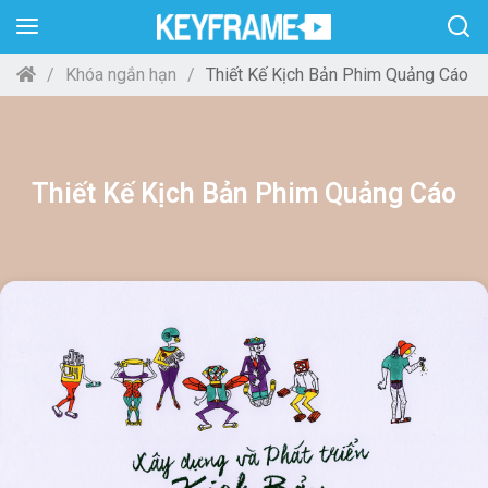
Khóa ngắn hạn
Thiết Kế Kịch Bản Phim Quảng Cáo
Thiết Kế Kịch Bản Phim Quảng Cáo