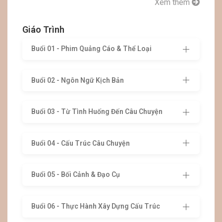
Xem thêm
Giáo Trình
Buổi 01 - Phim Quảng Cáo & Thể Loại
Buổi 02 - Ngôn Ngữ Kịch Bản
Buổi 03 - Từ Tình Huống Đến Câu Chuyện
Buổi 04 - Cấu Trúc Câu Chuyện
Buổi 05 - Bối Cảnh & Đạo Cụ
Buổi 06 - Thực Hành Xây Dựng Cấu Trúc