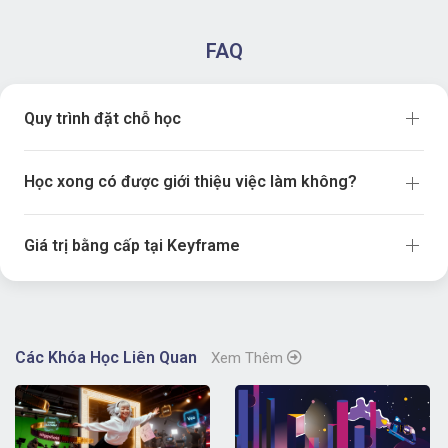
FAQ
Quy trình đặt chỗ học
Học xong có được giới thiệu việc làm không?
Giá trị bằng cấp tại Keyframe
Các Khóa Học Liên Quan
Xem Thêm