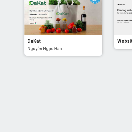
DaKat
Websi
Nguyễn Ngọc Hân