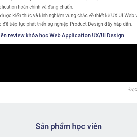
lication hoàn chỉnh và đúng chuẩn.
được kiến thức và kinh nghiệm vững chắc về thiết kế UX UI Web
 để tiếp tục phát triển sự nghiệp Product Design đầy hấp dẫn.
ên review khóa học Web Application UX/UI Design
Đọc
Sản phẩm học viên