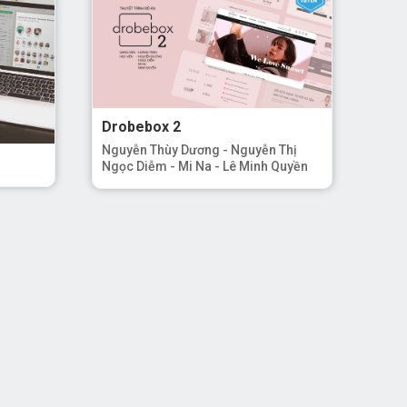
Drobebox 2
Nguyễn Thùy Dương - Nguyễn Thị
Ngọc Diễm - Mi Na - Lê Minh Quyền