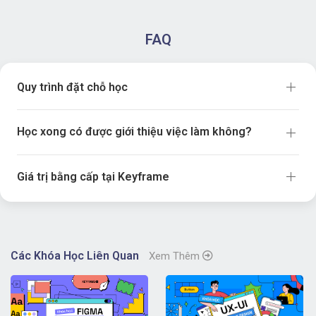
FAQ
Quy trình đặt chỗ học
Học xong có được giới thiệu việc làm không?
Giá trị bằng cấp tại Keyframe
Các Khóa Học Liên Quan
Xem Thêm