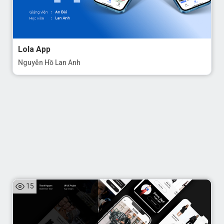
Lola App
Nguyễn Hồ Lan Anh
15