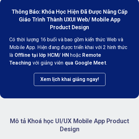
Thông Báo: Khóa Học Hiện Đã Được Nâng Cấp
Giáo Trình Thành UXUI Web/ Mobile App
Product Design
Có thời lượng 16 buổi và bao gồm kiến thức Web và
Mobile App. Hiện đang được triển khai với 2 hình thức
là
Offline tại lớp HCM/ HN
hoặc
Remote
Teaching
với giảng viên
qua Google Meet
.
Xem lịch khai giảng ngay!
Mô tả Khoá học UI/UX Mobile App Product
Design