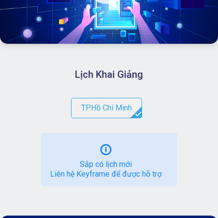
Lịch Khai Giảng
TP.Hồ Chí Minh
Sắp có lịch mới
Liên hệ Keyframe để được hỗ trợ