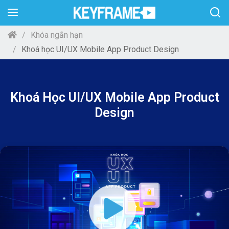
Khóa ngắn hạn
Khoá học UI/UX Mobile App Product Design
Khoá Học UI/UX Mobile App Product
Design