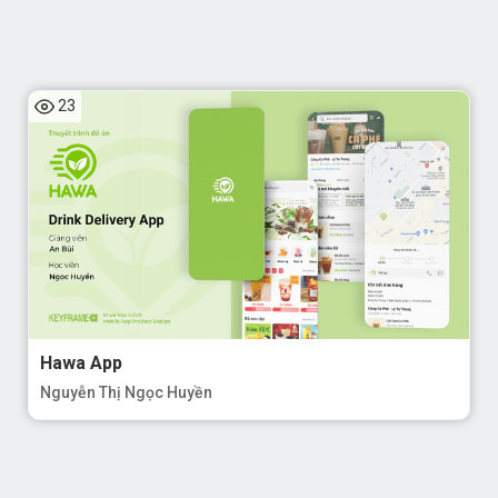
23
Hawa App
Nguyễn Thị Ngọc Huyền