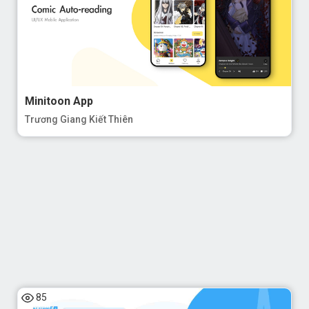
Minitoon App
Trương Giang Kiết Thiên
85