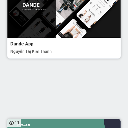
Dande App
Nguyễn Thị Kim Thanh
11