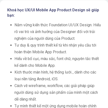
Khoá học UX/UI Mobile App Product Design sẽ giúp
bạn:
Nắm vững kiến thức Foundation UI/UX Design. Hiểu
rõ vai trò và ảnh hưởng của Designer đối với trải
nghiệm của người dùng của Product.
Tư duy & quy trình thiết kế từ khi nhận yêu cầu tới
hoàn thiện Mobile App Product.
Hiểu về bố cục, màu sắc, font chữ, nguyên tắc thiết
kế dành cho Mobile App.
Kích thước màn hình, hệ thống lưới.., dành cho các
loại nền tảng Android, iOS.
Cách vẽ wireframe, workflow, các giải pháp giúp
người dùng sử dụng sản phẩm của mình một cách
dễ dàng nhất.
Tự mình thiết kế một ứng dụng mobile hoàn chỉnh