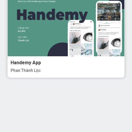
Handemy App
Phan Thành Lộc