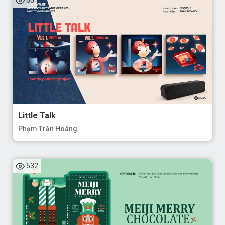
Little Talk
Phạm Trần Hoàng
532