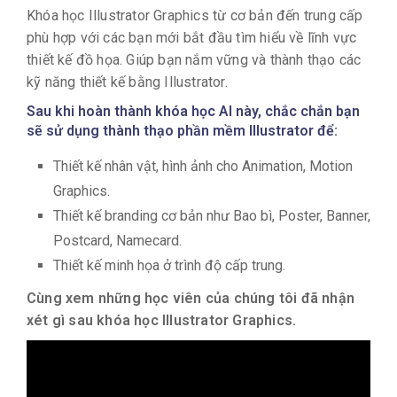
Khóa học Illustrator Graphics từ cơ bản đến trung cấp
phù hợp với các bạn mới bắt đầu tìm hiểu về lĩnh vực
thiết kế đồ họa. Giúp bạn nắm vững và thành thạo các
kỹ năng thiết kế bằng Illustrator.
Sau khi hoàn thành khóa học AI này, chắc chắn bạn
sẽ sử dụng thành thạo phần mềm Illustrator để:
Thiết kế nhân vật, hình ảnh cho Animation, Motion
Graphics.
Thiết kế branding cơ bản như
Bao bì, Poster, Banner,
Postcard, Namecard.
Thiết kế minh họa ở trình độ cấp trung.
Cùng xem những học viên của chúng tôi đã nhận
xét gì sau khóa học Illustrator Graphics.