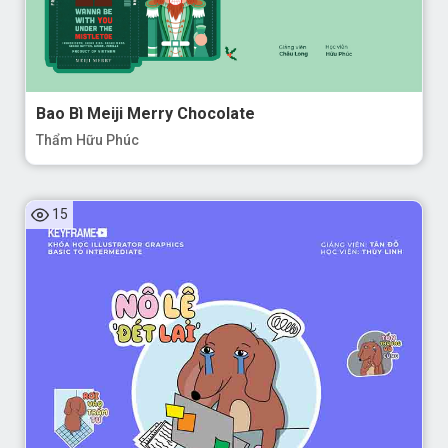
Bao Bì Meiji Merry Chocolate
Thẩm Hữu Phúc
15