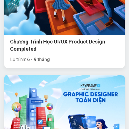
Chương Trình Học UI/UX Product Design
Completed
Lộ trình:
6 - 9 tháng