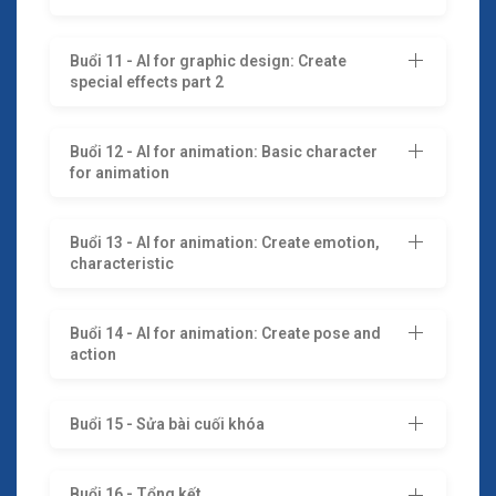
Buổi 11 - AI for graphic design: Create
special effects part 2
Buổi 12 - AI for animation: Basic character
for animation
Buổi 13 - AI for animation: Create emotion,
characteristic
Buổi 14 - AI for animation: Create pose and
action
Buổi 15 - Sửa bài cuối khóa
Buổi 16 - Tổng kết