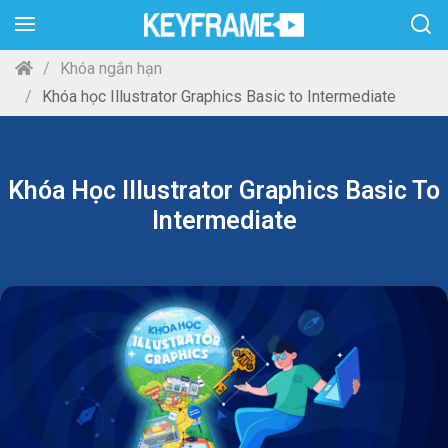
Khóa ngắn hạn
Khóa học Illustrator Graphics Basic to Intermediate
Khóa Học Illustrator Graphics Basic To
Intermediate