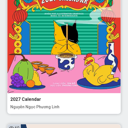
2027 Calendar
Nguyễn Ngọc Phương Linh
60