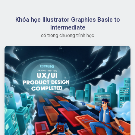
Khóa học Illustrator Graphics Basic to
Intermediate
có trong chương trình học