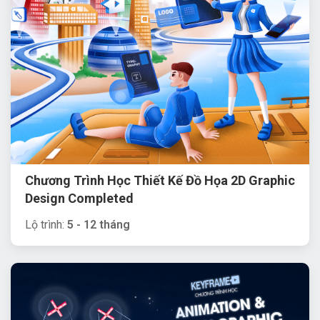
Chương Trình Học Thiết Kế Đồ Họa 2D Graphic
Design Completed
Lộ trình:
5 - 12 tháng