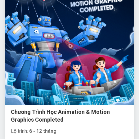
Chương Trình Học Animation & Motion
Graphics Completed
Lộ trình:
6 - 12 tháng