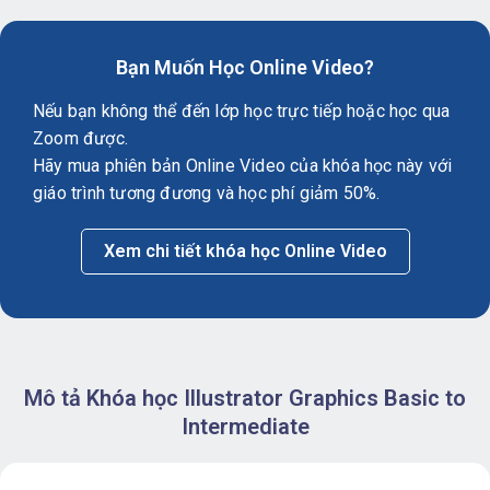
Bạn Muốn Học Online Video?
Nếu bạn không thể đến lớp học trực tiếp hoặc học qua
Zoom được.
Hãy mua phiên bản Online Video của khóa học này với
giáo trình tương đương và học phí giảm 50%.
Xem chi tiết khóa học Online Video
Mô tả Khóa học Illustrator Graphics Basic to
Intermediate