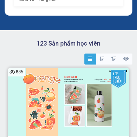
123 Sản phẩm học viên
885