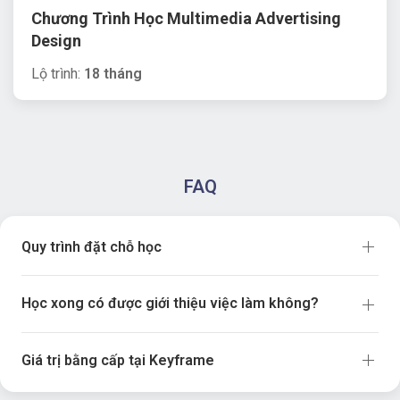
Chương Trình Học Multimedia Advertising
Design
Lộ trình:
18 tháng
FAQ
Quy trình đặt chỗ học
Học xong có được giới thiệu việc làm không?
Giá trị bằng cấp tại Keyframe