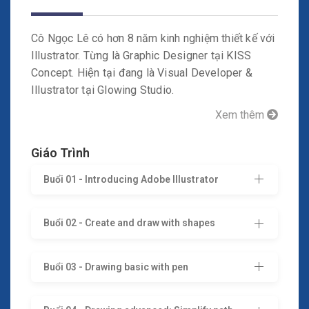
Cô Ngọc Lê có hơn 8 năm kinh nghiệm thiết kế với
Illustrator. Từng là Graphic Designer tại KISS
Concept. Hiện tại đang là Visual Developer &
Illustrator tại Glowing Studio.
Xem thêm
Giáo Trình
Buổi 01 - Introducing Adobe Illustrator
Buổi 02 - Create and draw with shapes
Buổi 03 - Drawing basic with pen