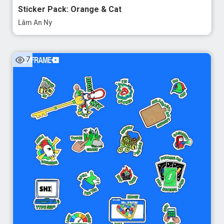
Sticker Pack: Orange & Cat
Lâm An Ny
7