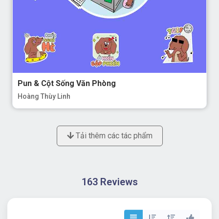
Pun & Cột Sống Văn Phòng
Hoàng Thùy Linh
Tải thêm các tác phẩm
163 Reviews