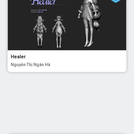
Healer
Nguyễn Thị Ngân Hà