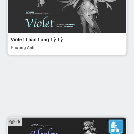
Violet Thần Long Tỷ Tỷ
Phương Anh
18