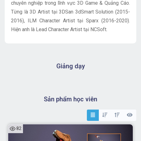
chuyên nghiệp trong lĩnh vực 3D Game & Quảng Cáo.
Từng là 3D Artist tại 3DSan 3dSmart Solution (2015-
2016), ILM Character Artist tại Sparx (2016-2020).
Hiện anh là Lead Character Artist tại NCSoft.
Giảng dạy
Sản phẩm học viên
82