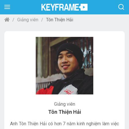
Giảng viên
Tôn Thiện Hải
Giảng viên
Tôn Thiện Hải
Anh Tôn Thiện Hải có hơn 7 năm kinh nghiệm làm việc