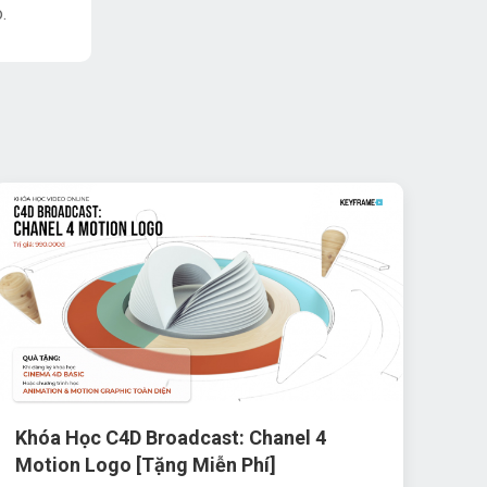
.
Khóa Học C4D Broadcast: Chanel 4
Motion Logo [Tặng Miễn Phí]