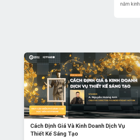
năm kinh 
Cách Định Giá Và Kinh Doanh Dịch Vụ
Thiết Kế Sáng Tạo