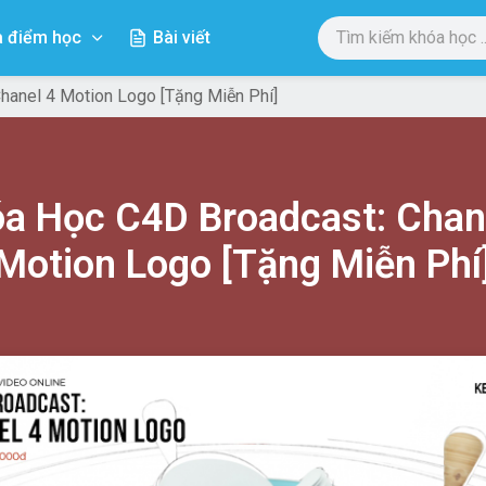
a điểm học
Bài viết
hanel 4 Motion Logo [Tặng Miễn Phí]
a Học C4D Broadcast: Chan
Motion Logo [Tặng Miễn Phí