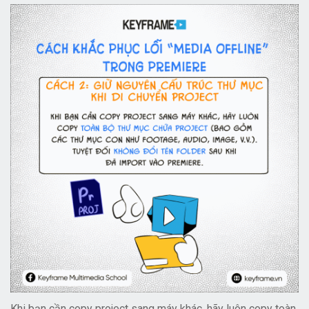
Khi bạn cần copy project sang máy khác, hãy luôn copy toàn