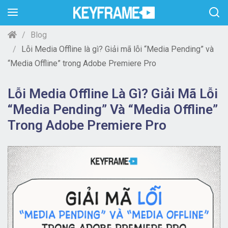
Blog
Lỗi Media Offline là gì? Giải mã lỗi “Media Pending” và
“Media Offline” trong Adobe Premiere Pro
Lỗi Media Offline Là Gì? Giải Mã Lỗi
“Media Pending” Và “Media Offline”
Trong Adobe Premiere Pro