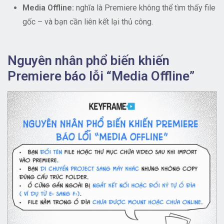
Media Offline:
nghĩa là Premiere không thể tìm thấy file
gốc – và bạn cần liên kết lại thủ công.
Nguyên nhân phổ biến khiến
Premiere báo lỗi “Media Offline”