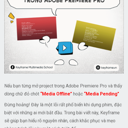
Nếu bạn từng mở project trong Adobe Premiere Pro và thấy
dòng chữ đỏ chót
“Media Offline”
hoặc
“Media Pending”
Đừng hoảng! Đây là một lỗi rất phổ biến khi dựng phim, đặc
biệt với những ai mới bắt đầu. Trong bài viết này, Keyframe
sẽ giúp bạn hiểu rõ nguyên nhân, cách khắc phục và mẹo