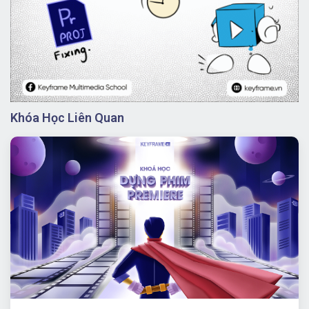
Khóa Học Liên Quan