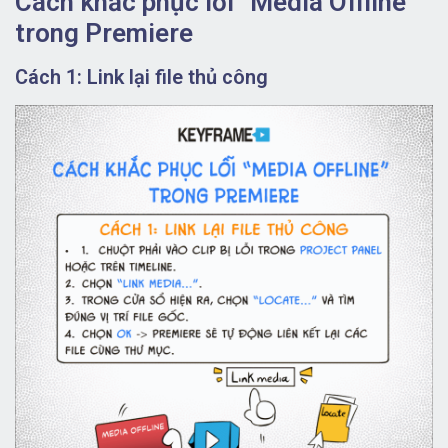
Cách khắc phục lỗi “Media Offline”
trong Premiere
Cách 1: Link lại file thủ công