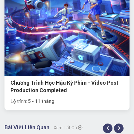
Chương Trình Học Hậu Kỳ Phim - Video Post
Production Completed
Lộ trình:
5 - 11 tháng
Bài Viết Liên Quan
Xem Tất Cả