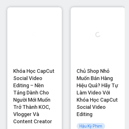
Khóa Học CapCut
Chủ Shop Nhỏ
Social Video
Muốn Bán Hàng
Editing – Nền
Hiệu Quả? Hãy Tự
Tảng Dành Cho
Làm Video Với
Người Mới Muốn
Khóa Học CapCut
Trở Thành KOC,
Social Video
Vlogger Và
Editing
Content Creator
Hậu Kỳ Phim