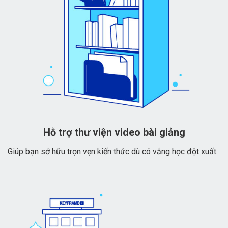
Hỗ trợ thư viện video bài giảng
Giúp bạn sở hữu trọn vẹn kiến thức dù có vắng học đột xuất.