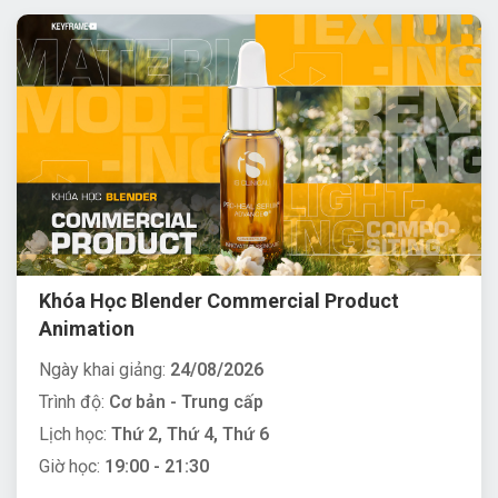
Khóa Học Blender Commercial Product
Animation
Ngày khai giảng:
24/08/2026
Trình độ:
Cơ bản - Trung cấp
Lịch học:
Thứ 2, Thứ 4, Thứ 6
Giờ học:
19:00 - 21:30