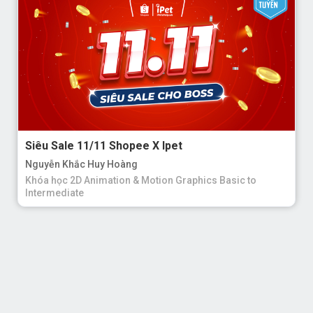
Siêu Sale 11/11 Shopee X Ipet
Nguyễn Khắc Huy Hoàng
Khóa học 2D Animation & Motion Graphics Basic to
Intermediate