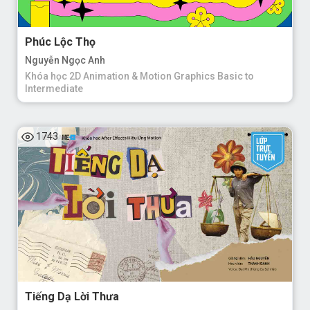
Phúc Lộc Thọ
Nguyễn Ngọc Anh
Khóa học 2D Animation & Motion Graphics Basic to
Intermediate
1743
Tiếng Dạ Lời Thưa