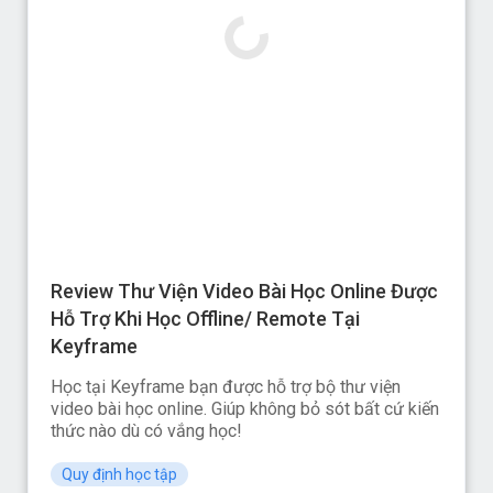
Review Thư Viện Video Bài Học Online Được
Hỗ Trợ Khi Học Offline/ Remote Tại
Keyframe
Học tại Keyframe bạn được hỗ trợ bộ thư viện
video bài học online. Giúp không bỏ sót bất cứ kiến
thức nào dù có vắng học!
Quy định học tập