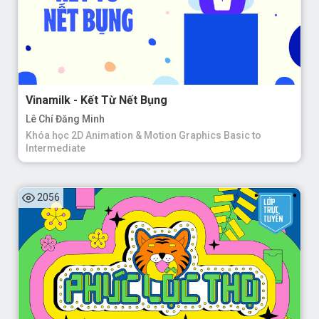
Vinamilk - Kết Từ Nết Bụng
Lê Chí Đăng Minh
Khóa học 2D Animation & Motion Graphics Basic to
Intermediate
2056