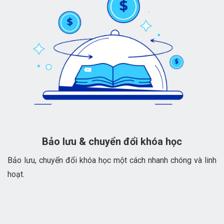
Bảo lưu & chuyển đổi khóa học
Bảo lưu, chuyển đổi khóa học một cách nhanh chóng và linh
hoạt.