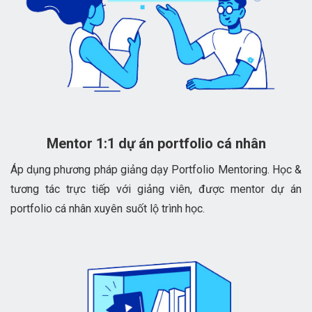
Mentor 1:1 dự án portfolio cá nhân
Áp dụng phương pháp giảng dạy Portfolio Mentoring. Học &
tương tác trực tiếp với giảng viên, được mentor dự án
portfolio cá nhân xuyên suốt lộ trình học.