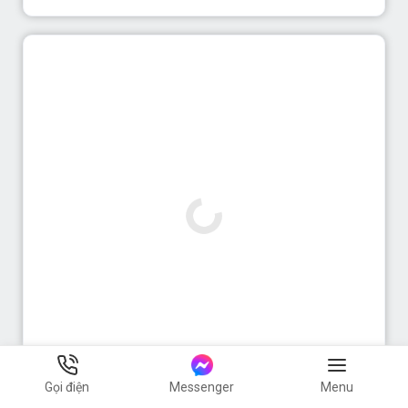
Gọi điện
Messenger
Menu