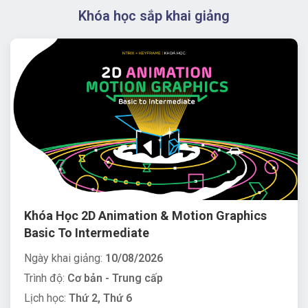
Khóa học sắp khai giảng
Khóa Học 2D Animation & Motion Graphics
Basic To Intermediate
Ngày khai giảng:
10/08/2026
Trình độ:
Cơ bản - Trung cấp
Lịch học:
Thứ 2, Thứ 6