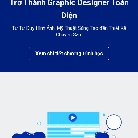
Trở Thành Graphic Designer Toàn
Diện
Từ Tư Duy Hình Ảnh, Mỹ Thuật Sáng Tạo đến Thiết Kế
Chuyên Sâu.
Xem chi tiết chương trình học