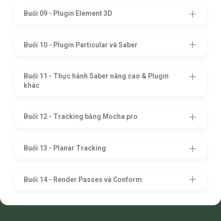
Buổi 09 - Plugin Element 3D
Buổi 10 - Plugin Particular và Saber
Buổi 11 - Thực hành Saber nâng cao & Plugin
khác
Buổi 12 - Tracking bằng Mocha pro
Buổi 13 - Planar Tracking
Buổi 14 - Render Passes và Conform