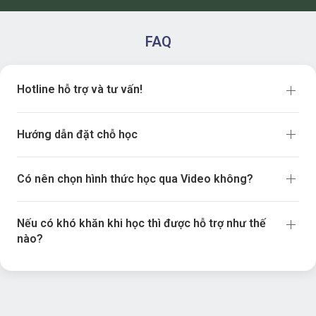
FAQ
Hotline hỗ trợ và tư vấn!
Hướng dẫn đặt chỗ học
Có nên chọn hình thức học qua Video không?
Nếu có khó khăn khi học thì được hỗ trợ như thế
nào?