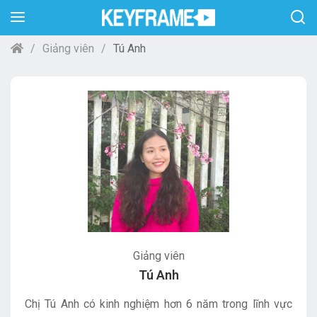
Giảng viên
Tú Anh
Giảng viên
Tú Anh
Chị Tú Anh có kinh nghiệm hơn 6 năm trong lĩnh vực