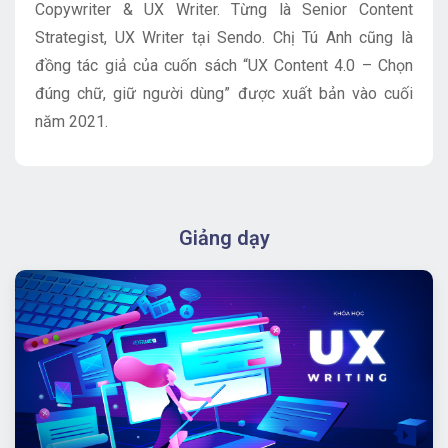
Copywriter & UX Writer. Từng là Senior Content
Strategist, UX Writer tại Sendo. Chị Tú Anh cũng là
đồng tác giả của cuốn sách “UX Content 4.0 – Chọn
đúng chữ, giữ người dùng” được xuất bản vào cuối
năm 2021.
Giảng dạy