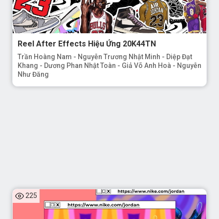
Reel After Effects Hiệu Ứng 20K44TN
Trần Hoàng Nam - Nguyễn Trương Nhật Minh - Diệp Đạt
Khang - Dương Phan Nhật Toàn - Giả Võ Anh Hoà - Nguyễn
Như Đăng
225