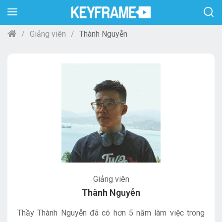
Giảng viên
Thành Nguyễn
Giảng viên
Thành Nguyễn
Thầy Thành Nguyễn đã có hơn 5 năm làm việc trong