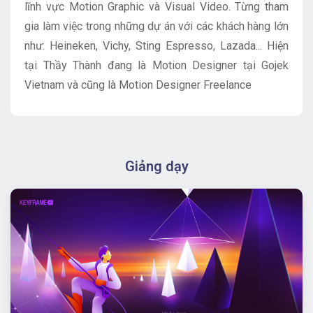
lĩnh vực Motion Graphic và Visual Video. Từng tham
gia làm việc trong những dự án với các khách hàng lớn
như: Heineken, Vichy, Sting Espresso, Lazada... Hiện
tại Thầy Thành đang là Motion Designer tại Gojek
Vietnam và cũng là Motion Designer Freelance
Giảng dạy