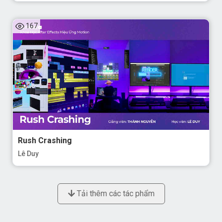
167
Rush Crashing
Lê Duy
Tải thêm các tác phẩm