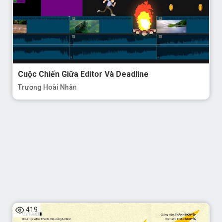
Cuộc Chiến Giữa Editor Và Deadline
Trương Hoài Nhân
419