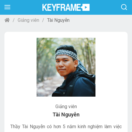
Giảng viên
Tài Nguyễn
Giảng viên
Tài Nguyễn
Thầy Tài Nguyễn có hơn 5 năm kinh nghiệm làm việc