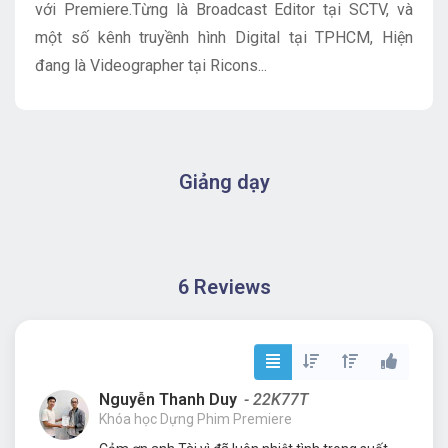
với Premiere.Từng là Broadcast Editor tại SCTV, và
một số kênh truyềnh hình Digital tại TPHCM, Hiện
đang là Videographer tại Ricons...
Giảng dạy
6 Reviews
Nguyễn Thanh Duy
- 22K77T
Khóa học Dựng Phim Premiere