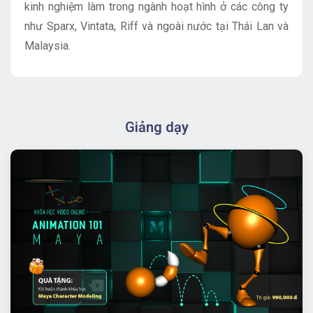
kinh nghiệm làm trong ngành hoạt hình ở các công ty
như Sparx, Vintata, Riff và ngoài nước tại Thái Lan và
Malaysia.
Giảng dạy