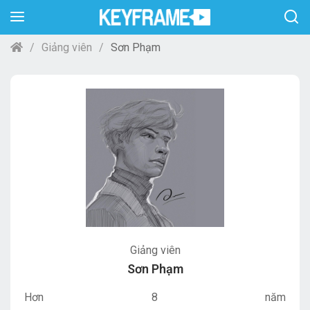
Giảng viên
Sơn Phạm
Giảng viên
Sơn Phạm
Hơn 8 năm