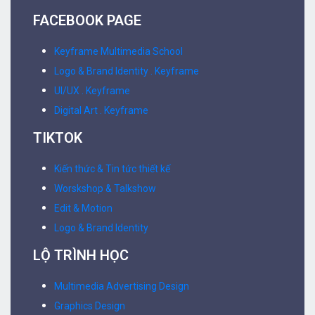
FACEBOOK PAGE
Keyframe Multimedia School
Logo & Brand Identity . Keyframe
UI/UX . Keyframe
Digital Art . Keyframe
TIKTOK
Kiến thức & Tin tức thiết kế
Worskshop & Talkshow
Edit & Motion
Logo & Brand Identity
LỘ TRÌNH HỌC
Multimedia Advertising Design
Graphics Design