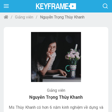
Giảng viên
Nguyễn Trọng Thùy Khanh
Giảng viên
Nguyễn Trọng Thùy Khanh
Ms Thùy Khanh có hơn 6 năm kinh nghiệm về dựng và