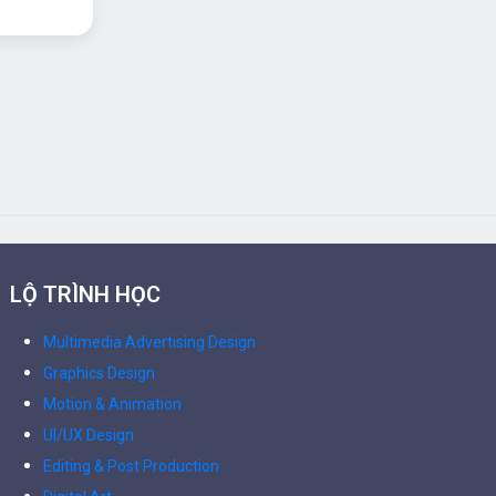
LỘ TRÌNH HỌC
Multimedia Advertising Design
Graphics Design
Motion & Animation
UI/UX Design
Editing & Post Production