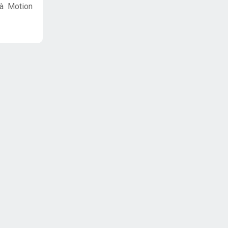
là Motion