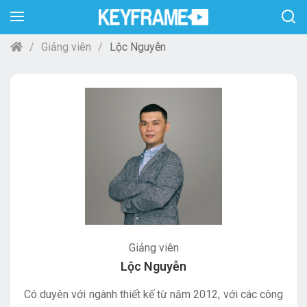
Giảng viên
Lộc Nguyễn
Giảng viên
Lộc Nguyễn
Có duyên với ngành thiết kế từ năm 2012, với các công