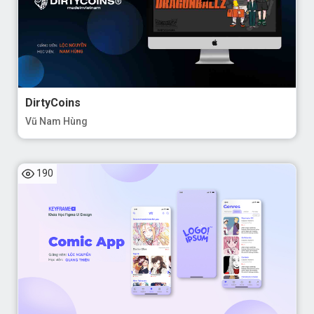
DirtyCoins
Vũ Nam Hùng
190