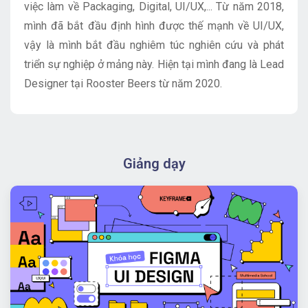
việc làm về Packaging, Digital, UI/UX,... Từ năm 2018,
mình đã bắt đầu định hình được thế mạnh về UI/UX,
vậy là mình bắt đầu nghiêm túc nghiên cứu và phát
triển sự nghiệp ở mảng này. Hiện tại mình đang là Lead
Designer tại Rooster Beers từ năm 2020.
Giảng dạy