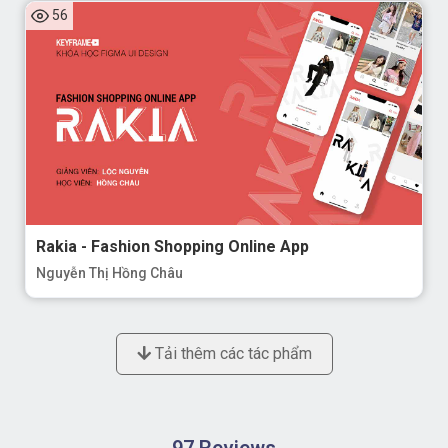
56
Rakia - Fashion Shopping Online App
Nguyễn Thị Hồng Châu
Tải thêm các tác phẩm
97 Reviews