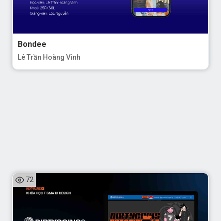
Bondee
Lê Trần Hoàng Vinh
72