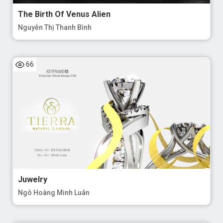
The Birth Of Venus Alien
Nguyễn Thị Thanh Bình
66
Juwelry
Ngô Hoàng Minh Luân