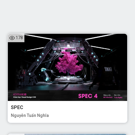
178
SPEC
Nguyễn Tuấn Nghĩa