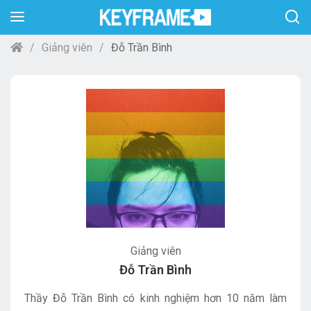
Giảng viên
Đỗ Trần Bình
Giảng viên
Đỗ Trần Bình
Thầy Đỗ Trần Bình có kinh nghiệm hơn 10 năm làm