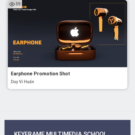
59
Earphone Promotion Shot
Duy Vi Huấn
KEYFRAME MULTIMEDIA SCHOOL