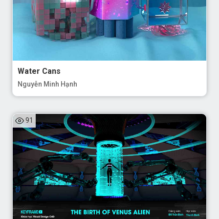
Water Cans
Nguyễn Minh Hạnh
91