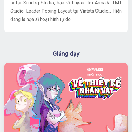
sĩ tại Sundog Studio, họa sĩ Layout tại Armada TMT
Studio, Leader Posing Layout tại Vintata Studio... Hiện
đang là họa sĩ hoạt hình tự do.
Giảng dạy