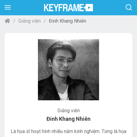
Giảng viên
Đinh Khang Nhiên
Giảng viên
Đinh Khang Nhiên
Là họa sĩ hoạt hình nhiều năm kinh nghiệm. Từng là họa