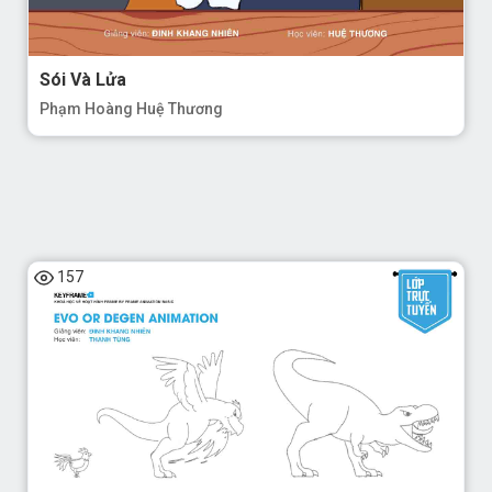
Sói Và Lửa
Phạm Hoàng Huệ Thương
157