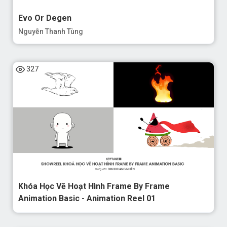
Evo Or Degen
Nguyễn Thanh Tùng
327
Khóa Học Vẽ Hoạt Hình Frame By Frame
Animation Basic - Animation Reel 01